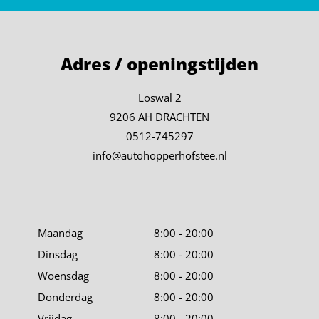
Adres / openingstijden
Loswal 2
9206 AH DRACHTEN
0512-745297
info@autohopperhofstee.nl
Maandag
8:00 - 20:00
Dinsdag
8:00 - 20:00
Woensdag
8:00 - 20:00
Donderdag
8:00 - 20:00
Vrijdag
8:00 - 20:00