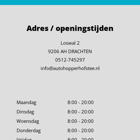
Adres / openingstijden
Loswal 2
9206 AH DRACHTEN
0512-745297
info@autohopperhofstee.nl
Maandag
8:00 - 20:00
Dinsdag
8:00 - 20:00
Woensdag
8:00 - 20:00
Donderdag
8:00 - 20:00
Vrijdag
8:00 - 20:00