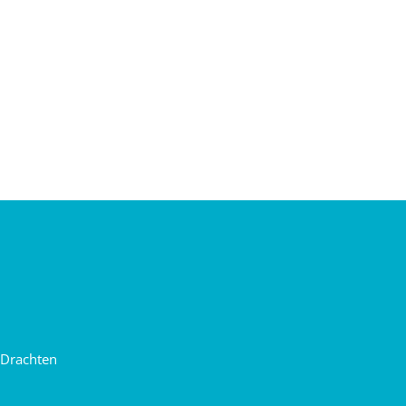
 Drachten