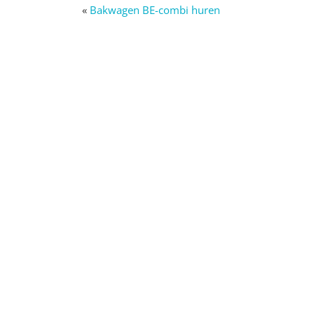
«
Bakwagen BE-combi huren