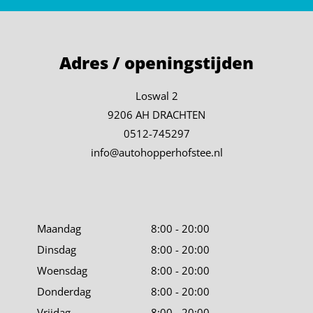
Adres / openingstijden
Loswal 2
9206 AH DRACHTEN
0512-745297
info@autohopperhofstee.nl
Maandag
8:00 - 20:00
Dinsdag
8:00 - 20:00
Woensdag
8:00 - 20:00
Donderdag
8:00 - 20:00
Vrijdag
8:00 - 20:00