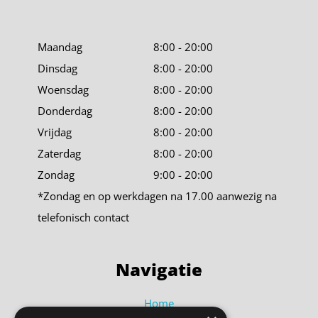
Maandag
8:00 - 20:00
Dinsdag
8:00 - 20:00
Woensdag
8:00 - 20:00
Donderdag
8:00 - 20:00
Vrijdag
8:00 - 20:00
Zaterdag
8:00 - 20:00
Zondag
9:00 - 20:00
*Zondag en op werkdagen na 17.00 aanwezig na
telefonisch contact
Navigatie
Home