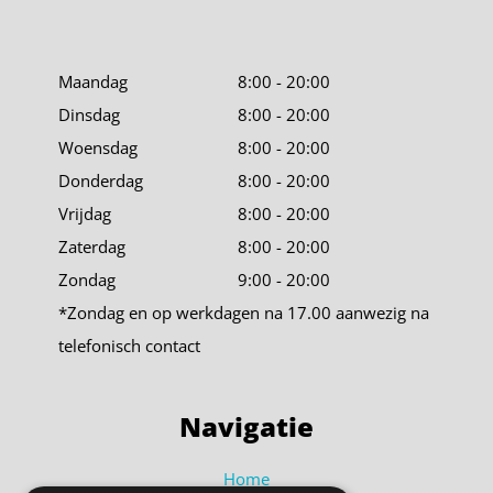
Maandag
8:00 - 20:00
Dinsdag
8:00 - 20:00
Woensdag
8:00 - 20:00
Donderdag
8:00 - 20:00
Vrijdag
8:00 - 20:00
Zaterdag
8:00 - 20:00
Zondag
9:00 - 20:00
*Zondag en op werkdagen na 17.00 aanwezig na
telefonisch contact
Navigatie
Home