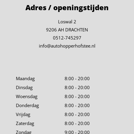
Adres / openingstijden
Loswal 2
9206 AH DRACHTEN
0512-745297
info@autohopperhofstee.nl
Maandag
8:00 - 20:00
Dinsdag
8:00 - 20:00
Woensdag
8:00 - 20:00
Donderdag
8:00 - 20:00
Vrijdag
8:00 - 20:00
Zaterdag
8:00 - 20:00
Zondag
9:00 - 20:00