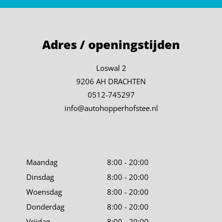
Adres / openingstijden
Loswal 2
9206 AH DRACHTEN
0512-745297
info@autohopperhofstee.nl
Maandag
8:00 - 20:00
Dinsdag
8:00 - 20:00
Woensdag
8:00 - 20:00
Donderdag
8:00 - 20:00
Vrijdag
8:00 - 20:00