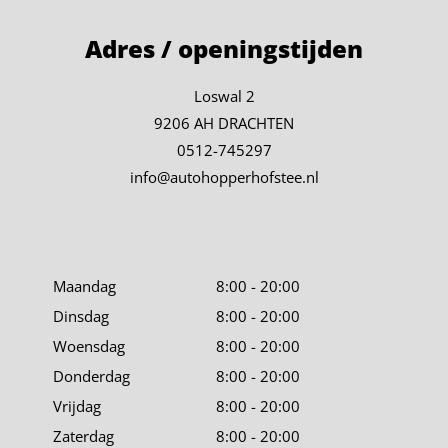
Adres / openingstijden
Loswal 2
9206 AH DRACHTEN
0512-745297
info@autohopperhofstee.nl
Maandag
8:00 - 20:00
Dinsdag
8:00 - 20:00
Woensdag
8:00 - 20:00
Donderdag
8:00 - 20:00
Vrijdag
8:00 - 20:00
Zaterdag
8:00 - 20:00