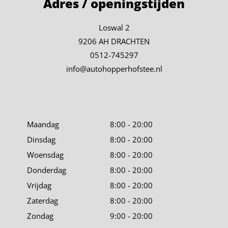
Adres / openingstijden
Loswal 2
9206 AH DRACHTEN
0512-745297
info@autohopperhofstee.nl
Maandag
8:00 - 20:00
Dinsdag
8:00 - 20:00
Woensdag
8:00 - 20:00
Donderdag
8:00 - 20:00
Vrijdag
8:00 - 20:00
Zaterdag
8:00 - 20:00
Zondag
9:00 - 20:00