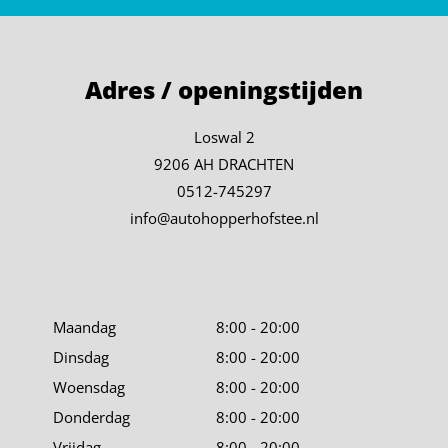
Adres / openingstijden
Loswal 2
9206 AH DRACHTEN
0512-745297
info@autohopperhofstee.nl
Maandag
8:00 - 20:00
Dinsdag
8:00 - 20:00
Woensdag
8:00 - 20:00
Donderdag
8:00 - 20:00
Vrijdag
8:00 - 20:00