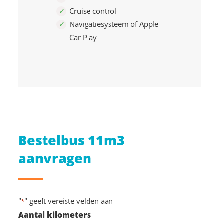
Cruise control
Navigatiesysteem of Apple
Car Play
Bestelbus 11m3
aanvragen
"
" geeft vereiste velden aan
*
Aantal kilometers