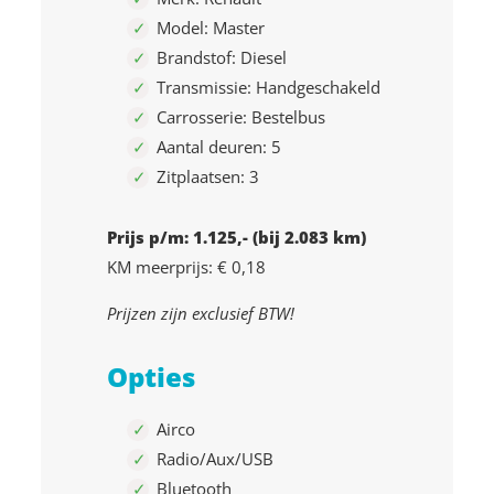
Model: Master
Brandstof: Diesel
Transmissie: Handgeschakeld
Carrosserie: Bestelbus
Aantal deuren: 5
Zitplaatsen: 3
Prijs p/m: 1.125,- (bij 2.083 km)
KM meerprijs: € 0,18
Prijzen zijn exclusief BTW!
Opties
Airco
Radio/Aux/USB
Bluetooth