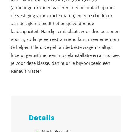
(afmetingen kunnen variëren, neem contact op met
de vestiging voor exacte maten) en een schuifdeur
aan de zijkant, biedt het busje voldoende
laadcapaciteit. Handig: er is plaats voor drie personen
voorin, zodat je een extra vriend kunt meenemen om
te helpen tillen. De gehuurde bestelwagen is altijd
luxe uitgerust met een muziekinstallatie en airco. Kies
je voor deze klasse, dan huur je bijvoorbeeld een
Renault Master.
Details
Merk: Renault