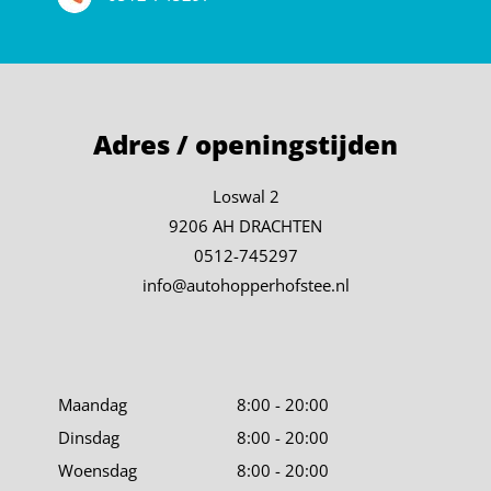
Adres / openingstijden
Loswal 2
9206 AH DRACHTEN
0512-745297
info@autohopperhofstee.nl
Maandag
8:00 - 20:00
Dinsdag
8:00 - 20:00
Woensdag
8:00 - 20:00