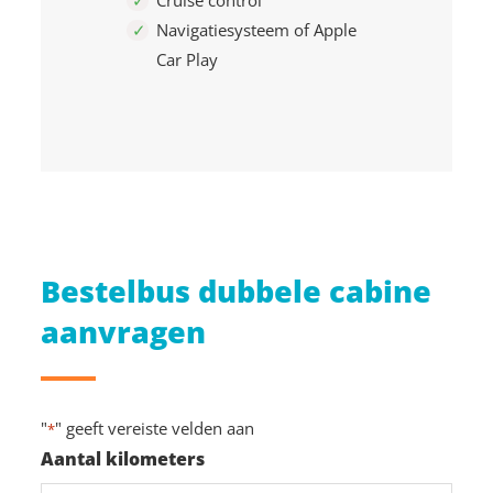
Cruise control
Navigatiesysteem of Apple
Car Play
Bestelbus dubbele cabine
aanvragen
"
" geeft vereiste velden aan
*
Aantal kilometers