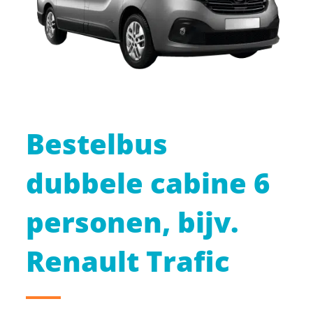
Bestelbus
dubbele cabine 6
personen, bijv.
Renault Trafic