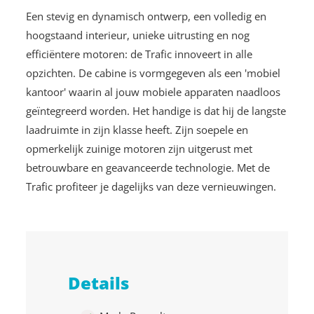
Een stevig en dynamisch ontwerp, een volledig en
hoogstaand interieur, unieke uitrusting en nog
efficiëntere motoren: de Trafic innoveert in alle
opzichten. De cabine is vormgegeven als een 'mobiel
kantoor' waarin al jouw mobiele apparaten naadloos
geïntegreerd worden. Het handige is dat hij de langste
laadruimte in zijn klasse heeft. Zijn soepele en
opmerkelijk zuinige motoren zijn uitgerust met
betrouwbare en geavanceerde technologie. Met de
Trafic profiteer je dagelijks van deze vernieuwingen.
Details