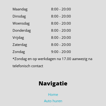
Maandag
8:00 - 20:00
Dinsdag
8:00 - 20:00
Woensdag
8:00 - 20:00
Donderdag
8:00 - 20:00
Vrijdag
8:00 - 20:00
Zaterdag
8:00 - 20:00
Zondag
9:00 - 20:00
*Zondag en op werkdagen na 17.00 aanwezig na
telefonisch contact
Navigatie
Home
Auto huren