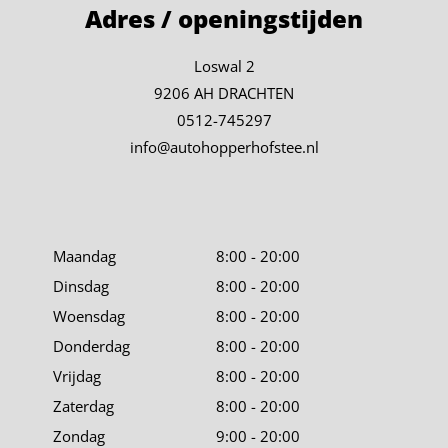
Adres / openingstijden
Loswal 2
9206 AH DRACHTEN
0512-745297
info@autohopperhofstee.nl
Maandag
8:00 - 20:00
Dinsdag
8:00 - 20:00
Woensdag
8:00 - 20:00
Donderdag
8:00 - 20:00
Vrijdag
8:00 - 20:00
Zaterdag
8:00 - 20:00
Zondag
9:00 - 20:00